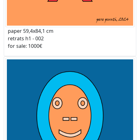
paper 59,4x84,1 cm
retrats h1 - 002
for sale: 1000€