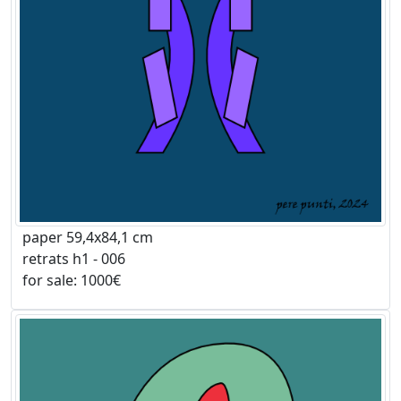
paper 59,4x84,1 cm
retrats h1 - 006
for sale: 1000€