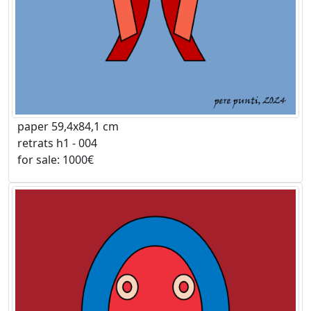
paper 59,4x84,1 cm
retrats h1 - 004
for sale: 1000€