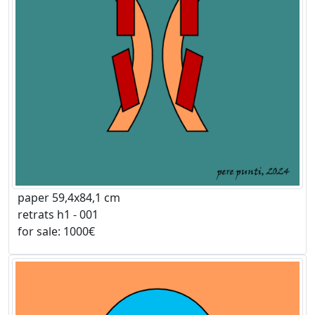
paper 59,4x84,1 cm
retrats h1 - 001
for sale: 1000€