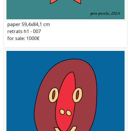
paper 59,4x84,1 cm
retrats h1 - 007
for sale: 1000€