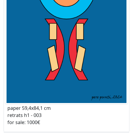
paper 59,4x84,1 cm
retrats h1 - 003
for sale: 1000€