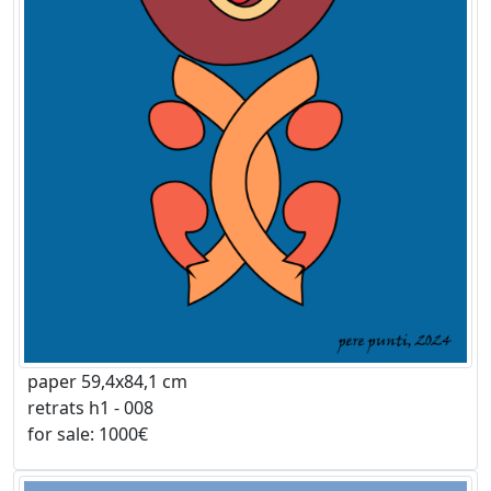
paper 59,4x84,1 cm
retrats h1 - 008
for sale: 1000€