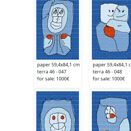
paper 59,4x84,1 cm
paper 59,4x84,1 
terra 46 - 047
terra 46 - 048
for sale: 1000€
for sale: 1000€