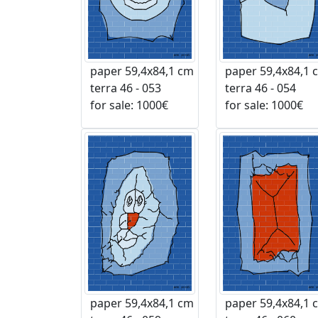
paper 59,4x84,1 cm
paper 59,4x84,1 
terra 46 - 053
terra 46 - 054
for sale: 1000€
for sale: 1000€
paper 59,4x84,1 cm
paper 59,4x84,1 