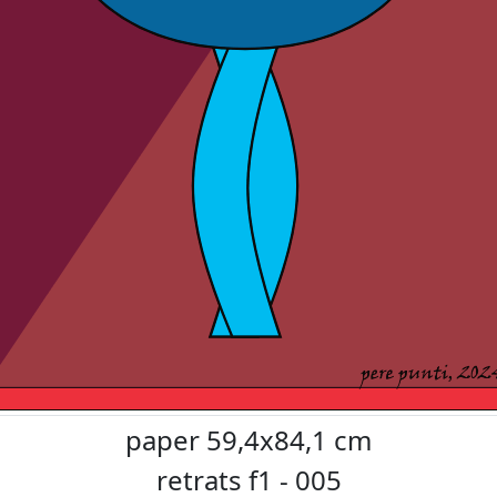
paper 59,4x84,1 cm
retrats f1 - 005