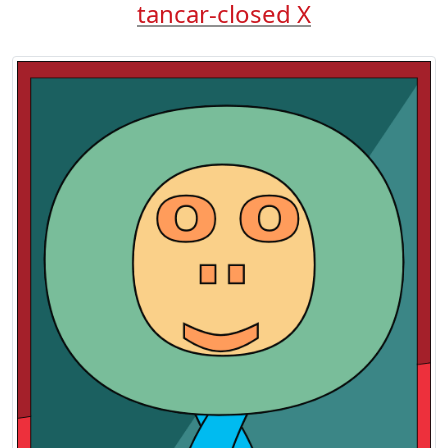
tancar-closed X